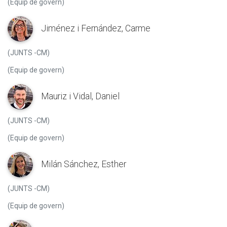
(Equip de govern)
Jiménez i Fernández, Carme
(JUNTS -CM)
(Equip de govern)
Mauriz i Vidal, Daniel
(JUNTS -CM)
(Equip de govern)
Milán Sánchez, Esther
(JUNTS -CM)
(Equip de govern)