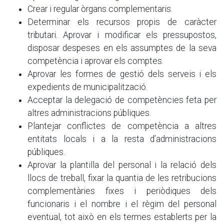
Crear i regular òrgans complementaris.
Determinar els recursos propis de caràcter
tributari. Aprovar i modificar els pressupostos,
disposar despeses en els assumptes de la seva
competència i aprovar els comptes.
Aprovar les formes de gestió dels serveis i els
expedients de municipalització.
Acceptar la delegació de competències feta per
altres administracions públiques.
Plantejar conflictes de competència a altres
entitats locals i a la resta d’administracions
públiques.
Aprovar la plantilla del personal i la relació dels
llocs de treball, fixar la quantia de les retribucions
complementàries fixes i periòdiques dels
funcionaris i el nombre i el règim del personal
eventual, tot això en els termes establerts per la