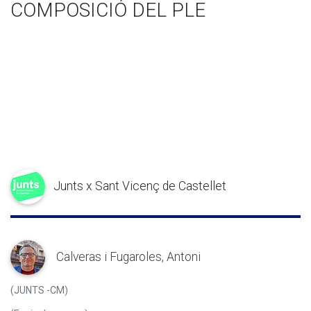
COMPOSICIÓ DEL PLE
Junts x Sant Vicenç de Castellet
Calveras i Fugaroles, Antoni
(JUNTS -CM)