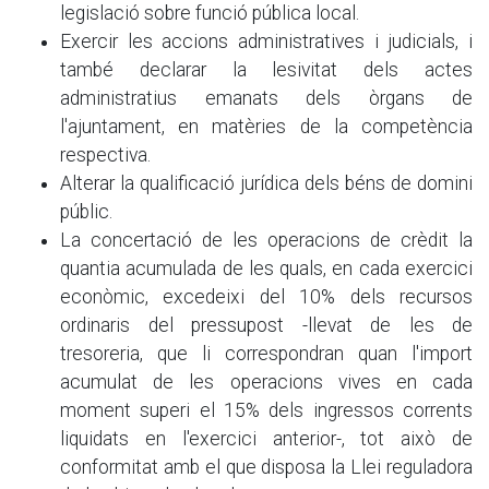
legislació sobre funció pública local.
Exercir les accions administratives i judicials, i
també declarar la lesivitat dels actes
administratius emanats dels òrgans de
l'ajuntament, en matèries de la competència
respectiva.
Alterar la qualificació jurídica dels béns de domini
públic.
La concertació de les operacions de crèdit la
quantia acumulada de les quals, en cada exercici
econòmic, excedeixi del 10% dels recursos
ordinaris del pressupost -llevat de les de
tresoreria, que li correspondran quan l'import
acumulat de les operacions vives en cada
moment superi el 15% dels ingressos corrents
liquidats en l'exercici anterior-, tot això de
conformitat amb el que disposa la Llei reguladora