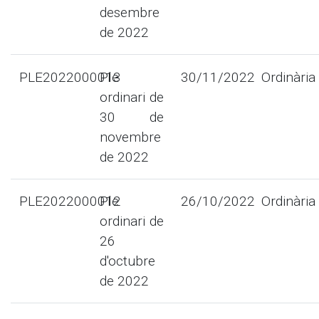
desembre
de 2022
PLE2022000013
Ple
30/11/2022
Ordinària
ordinari de
30 de
novembre
de 2022
PLE2022000012
Ple
26/10/2022
Ordinària
ordinari de
26
d'octubre
de 2022