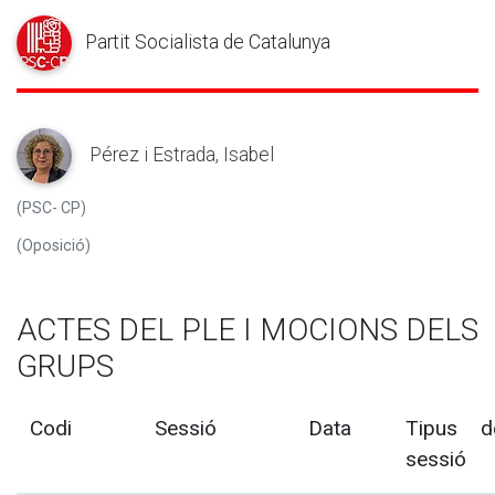
Partit Socialista de Catalunya
Pérez i Estrada, Isabel
(PSC- CP)
(Oposició)
ACTES DEL PLE I MOCIONS DELS
GRUPS
Codi
Sessió
Data
Tipus d
sessió