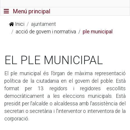
Commutador de navegació
Menú principal
Inici
ajuntament
acció de govern i normativa
ple municipal
EL PLE MUNICIPAL
El ple municipal és l'òrgan de màxima representació
política de la ciutadania en el govern del poble. Està
format per 13 regidors i regidores escollits
democràticament a les eleccions municipals. Està
presidit per l'alcalde o alcaldessa amb l'assistència del
secretari o secretària i l'interventor o interventora de la
corporació.