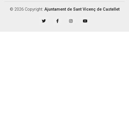
© 2026 Copyright:
Ajuntament de Sant Vicenç de Castellet