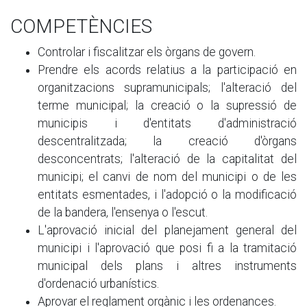
COMPETÈNCIES
Controlar i fiscalitzar els òrgans de govern.
Prendre els acords relatius a la participació en
organitzacions supramunicipals; l'alteració del
terme municipal; la creació o la supressió de
municipis i d'entitats d'administració
descentralitzada; la creació d'òrgans
desconcentrats; l'alteració de la capitalitat del
municipi; el canvi de nom del municipi o de les
entitats esmentades, i l'adopció o la modificació
de la bandera, l'ensenya o l'escut.
L'aprovació inicial del planejament general del
municipi i l'aprovació que posi fi a la tramitació
municipal dels plans i altres instruments
d'ordenació urbanístics.
Aprovar el reglament orgànic i les ordenances.