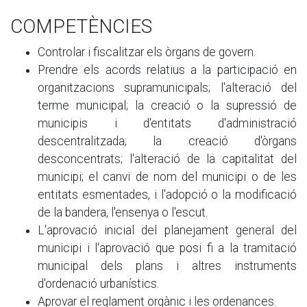
COMPETÈNCIES
Controlar i fiscalitzar els òrgans de govern.
Prendre els acords relatius a la participació en
organitzacions supramunicipals; l'alteració del
terme municipal; la creació o la supressió de
municipis i d'entitats d'administració
descentralitzada; la creació d'òrgans
desconcentrats; l'alteració de la capitalitat del
municipi; el canvi de nom del municipi o de les
entitats esmentades, i l'adopció o la modificació
de la bandera, l'ensenya o l'escut.
L'aprovació inicial del planejament general del
municipi i l'aprovació que posi fi a la tramitació
municipal dels plans i altres instruments
d'ordenació urbanístics.
Aprovar el reglament orgànic i les ordenances.