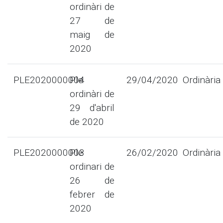
ordinàri de
27 de
maig de
2020
PLE2020000004
Ple
29/04/2020
Ordinària
ordinàri de
29 d'abril
de 2020
PLE2020000003
Ple
26/02/2020
Ordinària
ordinari de
26 de
febrer de
2020