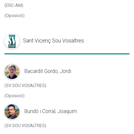
(ERC-AM)
(Oposició)
Sant Vicenç Sou Vosaltres
Bacardit Gordo, Jordi
(SV SOU VOSALTRES)
(Oposició)
Bundó i Corral, Joaquim
(SV SOU VOSALTRES)