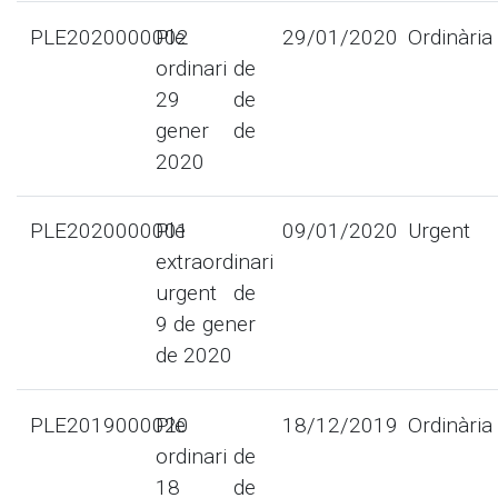
PLE2020000002
Ple
29/01/2020
Ordinària
ordinari de
29 de
gener de
2020
PLE2020000001
Ple
09/01/2020
Urgent
extraordinari
urgent de
9 de gener
de 2020
PLE2019000020
Ple
18/12/2019
Ordinària
ordinari de
18 de