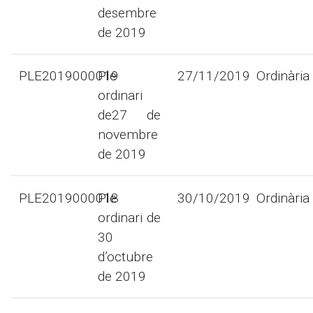
desembre
de 2019
PLE2019000019
Ple
27/11/2019
Ordinària
ordinari
de27 de
novembre
de 2019
PLE2019000018
Ple
30/10/2019
Ordinària
ordinari de
30
d’octubre
de 2019