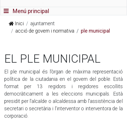
Commutador de navegació
Menú principal
Inici
ajuntament
acció de govern i normativa
ple municipal
EL PLE MUNICIPAL
El ple municipal és l'òrgan de màxima representació
política de la ciutadania en el govern del poble. Està
format per 13 regidors i regidores escollits
democràticament a les eleccions municipals. Està
presidit per l'alcalde o alcaldessa amb l'assistència del
secretari o secretària i l'interventor o interventora de la
corporació.