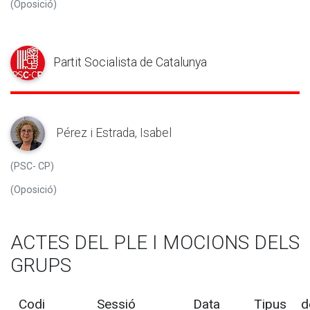
(Oposició)
Partit Socialista de Catalunya
Pérez i Estrada, Isabel
(PSC- CP)
(Oposició)
ACTES DEL PLE I MOCIONS DELS
GRUPS
Codi
Sessió
Data
Tipus d