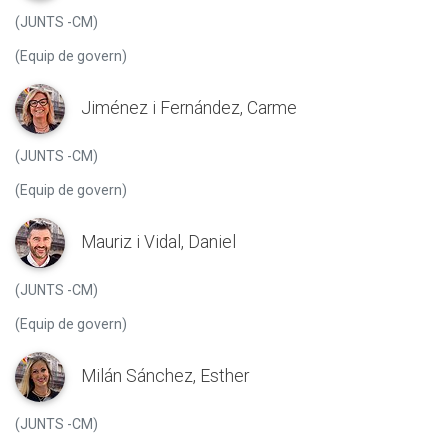
(JUNTS -CM)
(Equip de govern)
Jiménez i Fernández, Carme
(JUNTS -CM)
(Equip de govern)
Mauriz i Vidal, Daniel
(JUNTS -CM)
(Equip de govern)
Milán Sánchez, Esther
(JUNTS -CM)