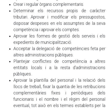
Crear i regular òrgans complementaris.
Determinar els recursos propis de caràcter
tributari. Aprovar i modificar els pressupostos,
disposar despeses en els assumptes de la seva
competència i aprovar els comptes.
Aprovar les formes de gestió dels serveis i els
expedients de municipalització.
Acceptar la delegació de competències feta per
altres administracions públiques.
Plantejar conflictes de competència a altres
entitats locals i a la resta d’administracions
públiques.
Aprovar la plantilla del personal i la relació dels
llocs de treball, fixar la quantia de les retribucions
complementàries fixes i periòdiques dels
funcionaris i el nombre i el règim del personal
eventual, tot això en els termes establerts per la