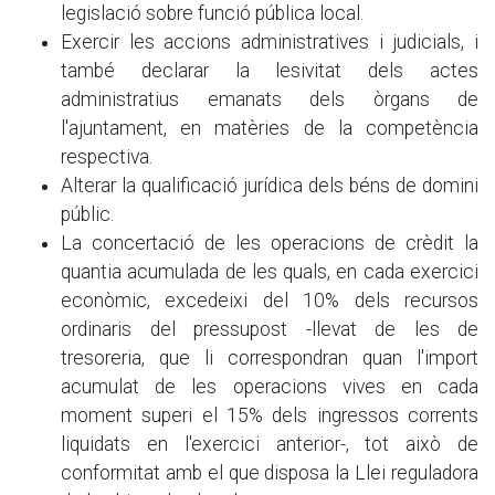
legislació sobre funció pública local.
Exercir les accions administratives i judicials, i
també declarar la lesivitat dels actes
administratius emanats dels òrgans de
l'ajuntament, en matèries de la competència
respectiva.
Alterar la qualificació jurídica dels béns de domini
públic.
La concertació de les operacions de crèdit la
quantia acumulada de les quals, en cada exercici
econòmic, excedeixi del 10% dels recursos
ordinaris del pressupost -llevat de les de
tresoreria, que li correspondran quan l'import
acumulat de les operacions vives en cada
moment superi el 15% dels ingressos corrents
liquidats en l'exercici anterior-, tot això de
conformitat amb el que disposa la Llei reguladora