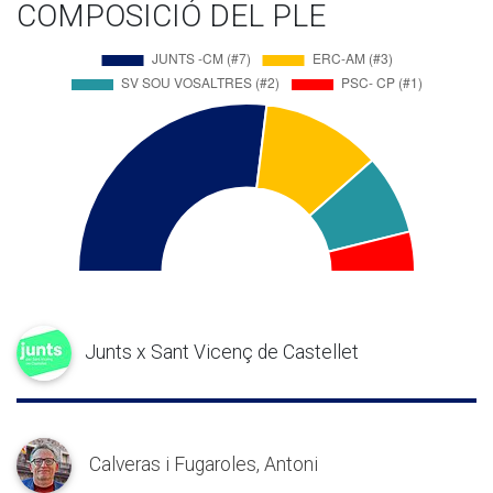
COMPOSICIÓ DEL PLE
Junts x Sant Vicenç de Castellet
Calveras i Fugaroles, Antoni