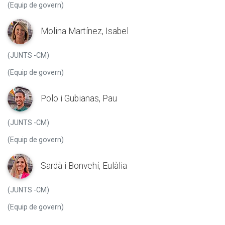
(Equip de govern)
Molina Martínez, Isabel
(JUNTS -CM)
(Equip de govern)
Polo i Gubianas, Pau
(JUNTS -CM)
(Equip de govern)
Sardà i Bonvehí, Eulàlia
(JUNTS -CM)
(Equip de govern)