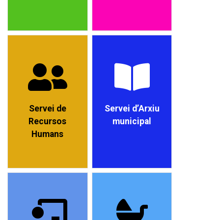
Servei de
Servei d’Arxiu
Recursos
municipal
Humans