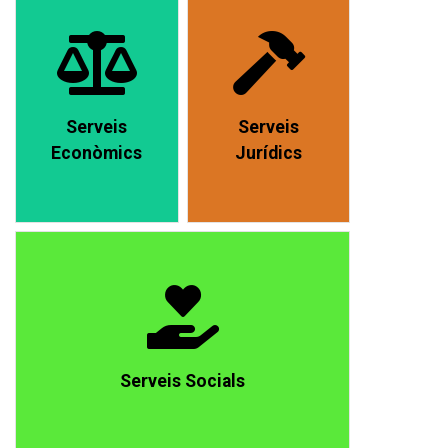
Serveis
Serveis
Econòmics
Jurídics
Serveis Socials