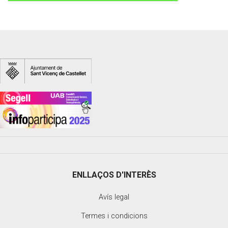
ENLLAÇOS D'INTERÈS
Avís legal
Termes i condicions