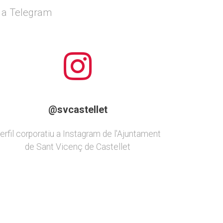
ls a Telegram
@svcastellet
erfil corporatiu a Instagram de l'Ajuntament
de Sant Vicenç de Castellet