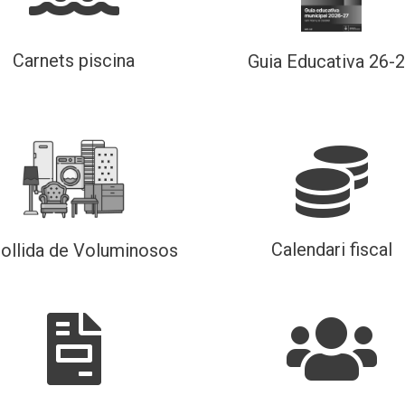
Carnets piscina
Guia Educativa 26-
Calendari fiscal
ollida de Voluminosos