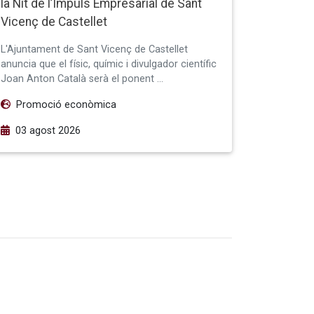
la Nit de l’Impuls Empresarial de Sant
Vicenç de Castellet
L'Ajuntament de Sant Vicenç de Castellet
anuncia que el físic, químic i divulgador científic
Joan Anton Català serà el ponent …
Promoció econòmica
03 agost 2026