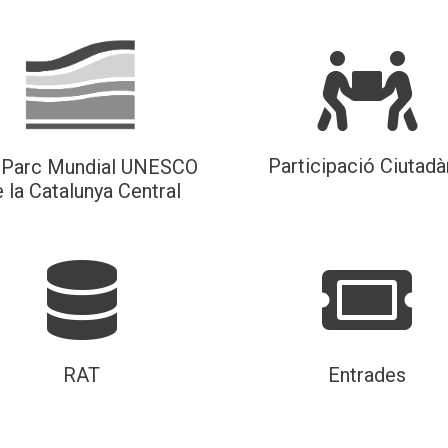
Participació Ciutadà
Parc Mundial UNESCO
 la Catalunya Central
RAT
Entrades