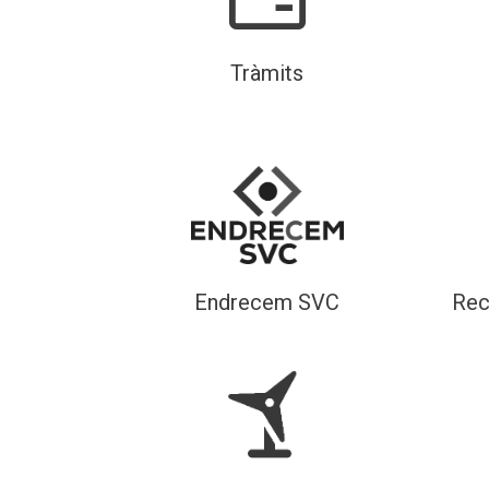
Tràmits
Endrecem SVC
Rec