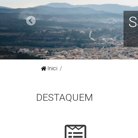
Previous
Inici
DESTAQUEM