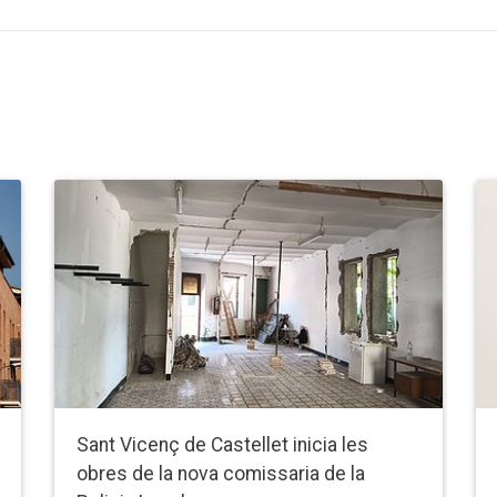
Sant Vicenç de Castellet inicia les
obres de la nova comissaria de la