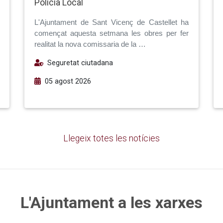
Policia Local
L'Ajuntament de Sant Vicenç de Castellet ha
començat aquesta setmana les obres per fer
realitat la nova comissaria de la …
Seguretat ciutadana
05 agost 2026
Llegeix totes les notícies
L'Ajuntament a les xarxes