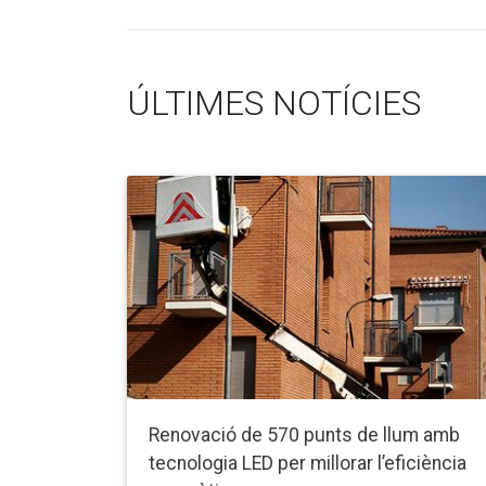
ÚLTIMES NOTÍCIES
Renovació de 570 punts de llum amb
tecnologia LED per millorar l’eficiència