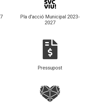
27
Pla d'acció Municipal 2023-
2027
Pressupost