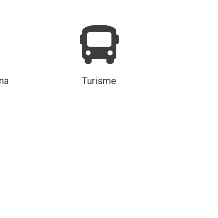
na
Turisme