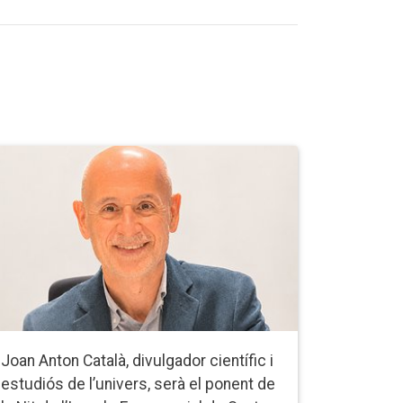
Joan Anton Català, divulgador científic i
estudiós de l’univers, serà el ponent de