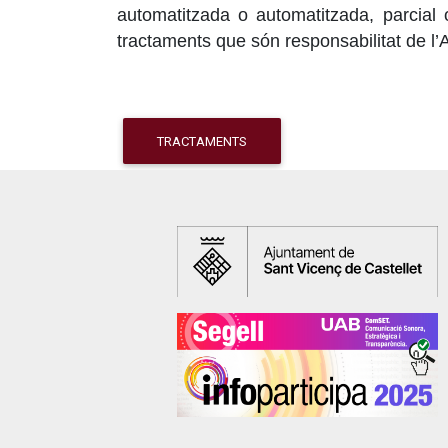
automatitzada o automatitzada, parcial o 
tractaments que són responsabilitat de l’