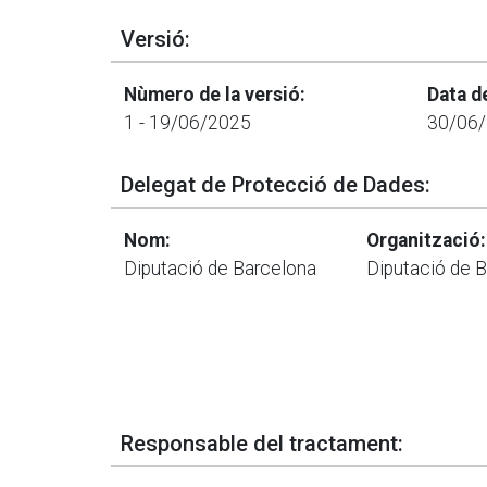
Versió:
Nùmero de la versió:
Data d
1 - 19/06/2025
30/06/
Delegat de Protecció de Dades:
Nom:
Organització:
Diputació de Barcelona
Diputació de 
Responsable del tractament: