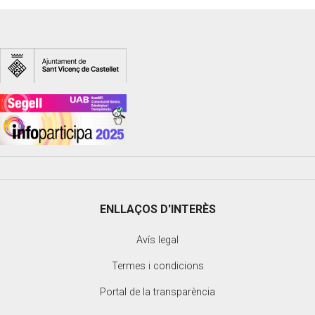
ENLLAÇOS D'INTERÈS
Avís legal
Termes i condicions
Portal de la transparència