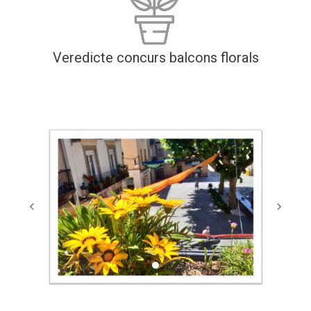
Veredicte concurs balcons florals
Previous
Next