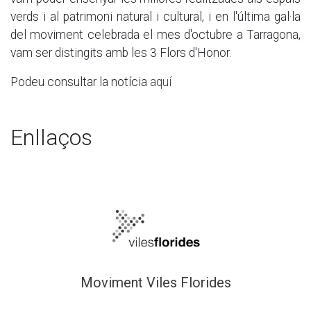
verds i al patrimoni natural i cultural, i en l'última gal·la
del moviment celebrada el mes d'octubre a Tarragona,
vam ser distingits amb les 3 Flors d'Honor.
Podeu consultar la notícia
aquí
Enllaços
Moviment Viles Florides