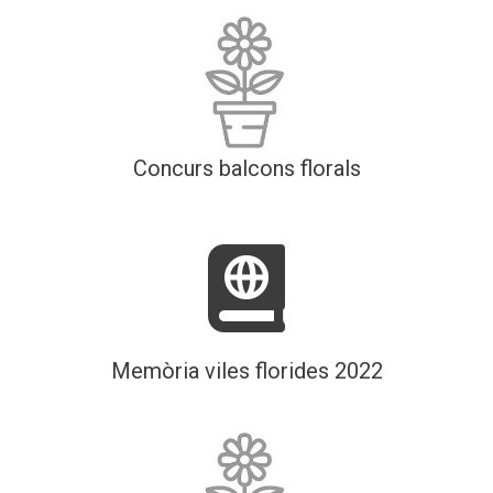
Concurs balcons florals
Memòria viles florides 2022