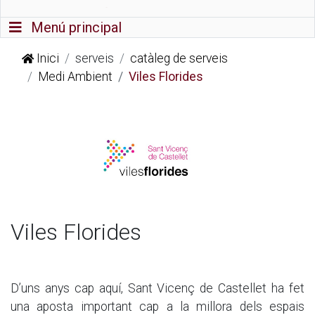
Commutador de navegació
Menú principal
Inici
serveis
catàleg de serveis
Medi Ambient
Viles Florides
Viles Florides
D’uns anys cap aquí, Sant Vicenç de Castellet ha fet
una aposta important cap a la millora dels espais