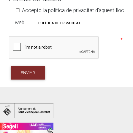
Accepto la política de privacitat d'aquest lloc
web.
POLÍTICA DE PRIVACITAT
ENVIAR