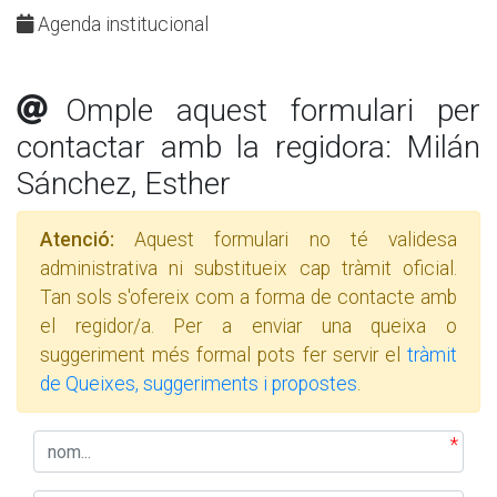
Agenda institucional
Omple aquest formulari per
contactar amb la regidora: Milán
Sánchez, Esther
Atenció:
Aquest formulari no té validesa
administrativa ni substitueix cap tràmit oficial.
Tan sols s'ofereix com a forma de contacte amb
el regidor/a. Per a enviar una queixa o
suggeriment més formal pots fer servir el
tràmit
de Queixes, suggeriments i propostes
.