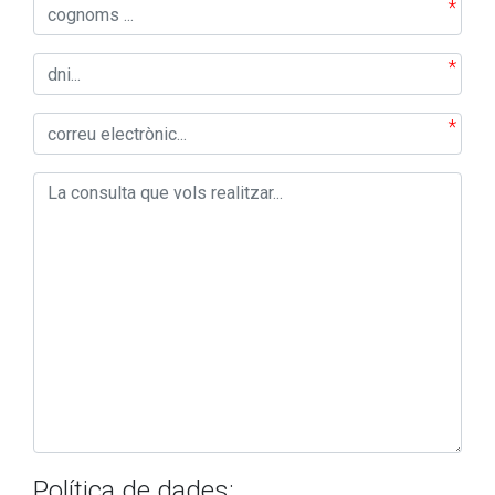
Política de dades: