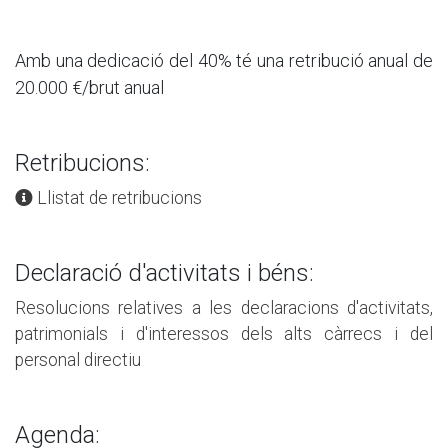
Amb una dedicació del 40% té una retribució anual de
20.000 €/
brut anual
Retribucions:
Llistat de retribucions
Declaració d'activitats i béns:
Resolucions relatives a les declaracions d'activitats,
patrimonials i d'interessos dels alts càrrecs i del
personal directiu
Agenda: