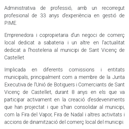
Administrativa de professió, amb un recorregut
profesional de 33 anys d'experiència en gestió de
PIME.
Emprenedora i copropietaria d'un negoci de comerç
local dedicat a sabateria i un altre en l'actualitat
dedicat a l'hosteleria al municipi de Sant Vicenç de
Castellet.
Implicada en diferents comissions i entitats
municipals, principalment com a membre de la Junta
Executiva de l'Unió de Botiguers i Comerciants de Sant
Vicenç de Castellet, durant 8 anys en els que va
participar activament en la creació d'esdeveniments
que han projectat i que s'han consolidar al municipi,
com la Fira del Vapor, Fira de Nadal i altres activitats i
accions de dinamització del comerç local del municipi.