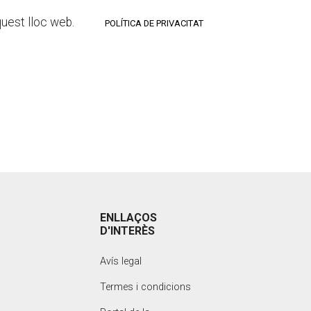
aquest lloc web.
POLÍTICA DE PRIVACITAT
ENLLAÇOS
D'INTERÈS
Avís legal
Termes i condicions