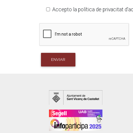
Accepto la política de privacitat d'
ENVIAR