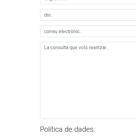
Política de dades: