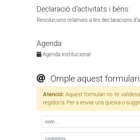
Declaració d'activitats i béns:
Resolucions relatives a les declaracions d'ac
Agenda:
Agenda institucional
Omple aquest formulari 
Atenció:
Aquest formulari no té validesa
regidor/a. Per a enviar una queixa o sugg