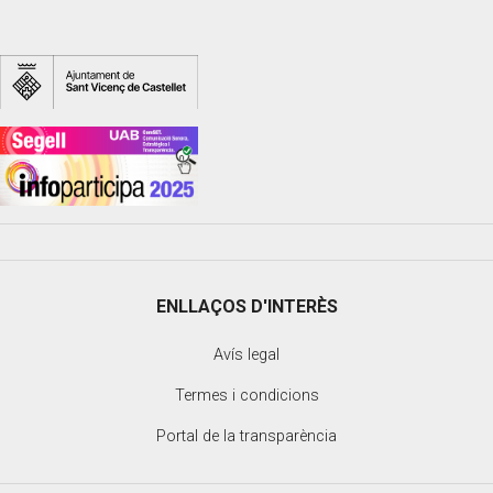
ENLLAÇOS D'INTERÈS
Avís legal
Termes i condicions
Portal de la transparència