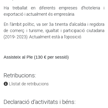
Ha treballat en diferents empreses d’hoteleria i
exportació i actualment és empresària.
En l'àmbit polític, va ser 3a tinenta d'alcaldia i regidora
de comerç i turisme, igualtat i participació ciutadana
(2019- 2023). Actualment està a l'oposició.
Assisteix al Ple (130 € per sessió)
Retribucions:
Llistat de retribucions
Declaració d'activitats i béns: