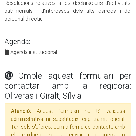
Resolucions relatives a les declaracions d'activitats,
patrimonials i d'interessos dels alts càrrecs i del
personal directiu
Agenda:
Agenda institucional
Omple aquest formulari per
contactar amb la regidora:
Oliveras i Giralt, Sílvia
Atenció:
Aquest formulari no té validesa
administrativa ni substitueix cap tràmit oficial.
Tan sols s'ofereix com a forma de contacte amb
el regidor/a. Per a enviar una queixa o