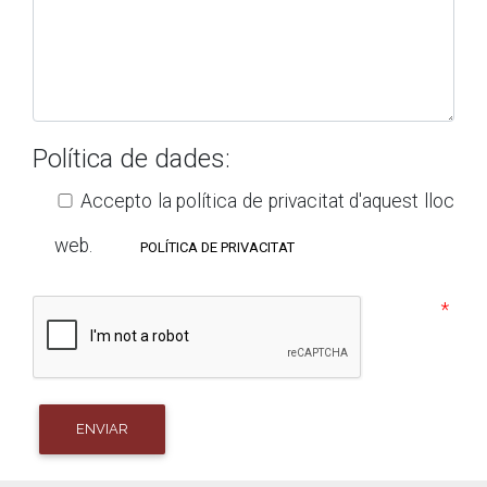
Política de dades:
Accepto la política de privacitat d'aquest lloc
web.
POLÍTICA DE PRIVACITAT
ENVIAR