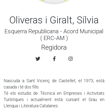
Oliveras i Giralt, Sílvia
Esquerra Republicana - Acord Municipal
( ERC-AM )
Regidora
Nascuda a Sant Vicenç de Castellet, el 1973, està
casada i té dos fills.
Té els estudis de Tècnica en Empreses i Activitats
Turístiques i actualment està cursant el Grau en
Llengua i Literatura Catalanes.