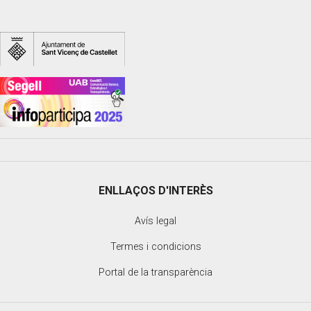
ENLLAÇOS D'INTERÈS
Avís legal
Termes i condicions
Portal de la transparència