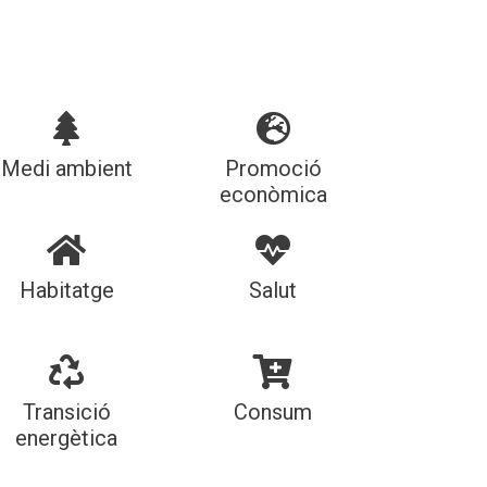
Medi ambient
Promoció
econòmica
Habitatge
Salut
Transició
Consum
energètica