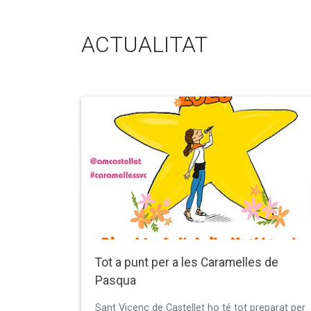
ACTUALITAT
Tot a punt per a les Caramelles de
Pasqua
Sant Vicenç de Castellet ho té tot preparat per