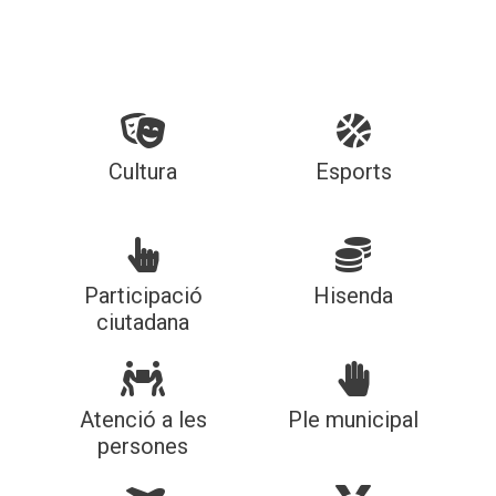
Cultura
Esports
Participació
Hisenda
ciutadana
Atenció a les
Ple municipal
persones