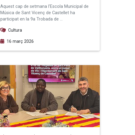
Aquest cap de setmana l'Escola Municipal de
Música de Sant Vicenç de Castellet ha
participat en la 9a Trobada de …
Cultura
16 març 2026