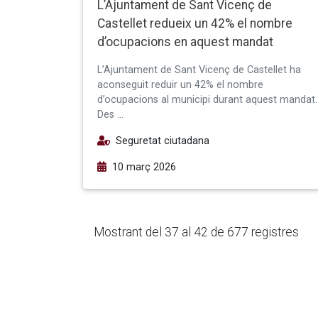
L’Ajuntament de Sant Vicenç de
Castellet redueix un 42% el nombre
d’ocupacions en aquest mandat
L’Ajuntament de Sant Vicenç de Castellet ha
aconseguit reduir un 42% el nombre
d’ocupacions al municipi durant aquest mandat.
Des …
Seguretat ciutadana
10 març 2026
Mostrant del 37 al 42 de 677 registres