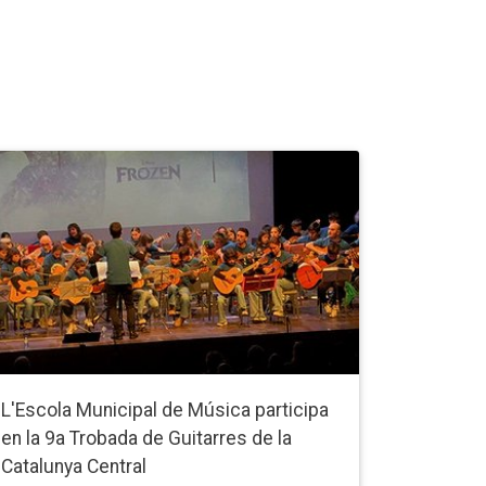
L'Escola Municipal de Música participa
en la 9a Trobada de Guitarres de la
Catalunya Central