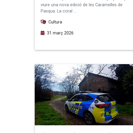
viure una nova edició de les Caramelles de
Pasqua. La coral …
Cultura
31 març 2026