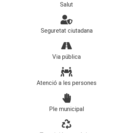
Salut
Seguretat ciutadana
Via pública
Atenció a les persones
Ple municipal