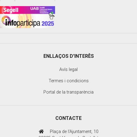
ENLLAÇOS D'INTERÈS
Avís legal
Termes i condicions
Portal de la transparència
CONTACTE
Plaça de l'Ajuntament, 10