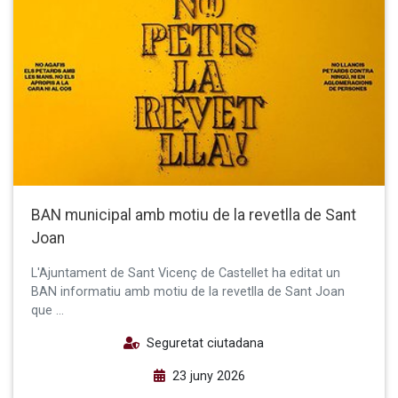
BAN municipal amb motiu de la revetlla de Sant
Joan
L'Ajuntament de Sant Vicenç de Castellet ha editat un
BAN informatiu amb motiu de la revetlla de Sant Joan
que …
Seguretat ciutadana
23 juny 2026