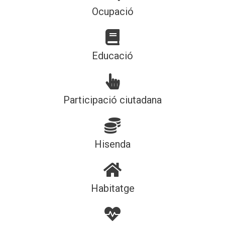
Ocupació
Educació
Participació ciutadana
Hisenda
Habitatge