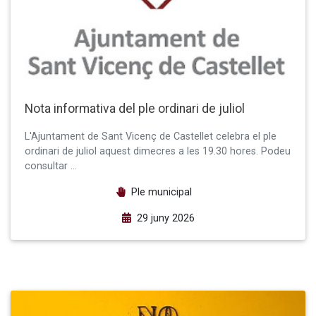
Nota informativa del ple ordinari de juliol
L'Ajuntament de Sant Vicenç de Castellet celebra el ple
ordinari de juliol aquest dimecres a les 19.30 hores. Podeu
consultar …
Ple municipal
29 juny 2026