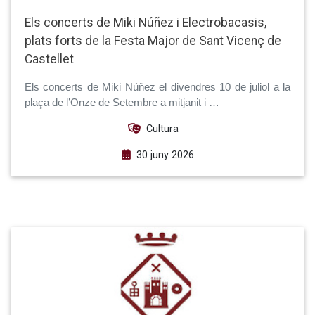
Els concerts de Miki Núñez i Electrobacasis,
plats forts de la Festa Major de Sant Vicenç de
Castellet
Els concerts de Miki Núñez el divendres 10 de juliol a la
plaça de l’Onze de Setembre a mitjanit i …
Cultura
30 juny 2026