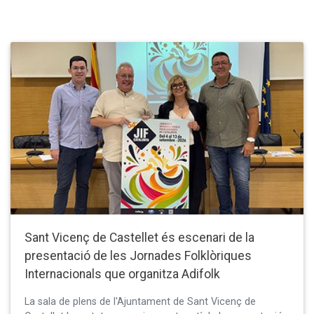
Sant Vicenç de Castellet és escenari de la
presentació de les Jornades Folklòriques
Internacionals que organitza Adifolk
La sala de plens de l'Ajuntament de Sant Vicenç de