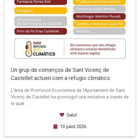
Un grup de comerços de Sant Vicenç de
Castellet actuen com a refugis climàtics
L'àrea de Promoció Econòmica de l'Ajuntament de Sant
Vicenç de Castellet ha promogut una iniciativa a través de
la qual …
Salut
10 juliol 2026