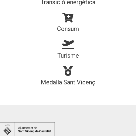
Transició energètica
Consum
Turisme
Medalla Sant Vicenç