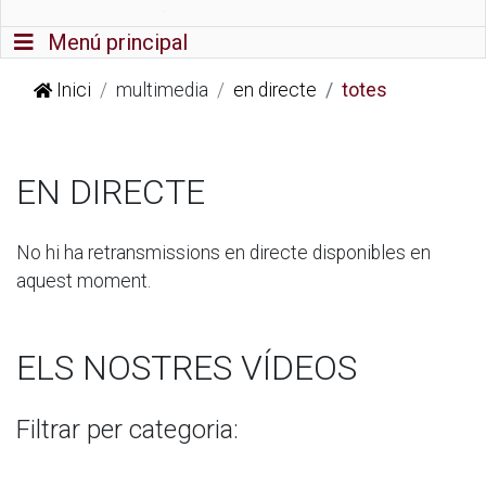
Commutador de navegació
Menú principal
Inici
multimedia
en directe
totes
EN DIRECTE
No hi ha retransmissions en directe disponibles en
aquest moment.
ELS NOSTRES VÍDEOS
Filtrar per categoria: