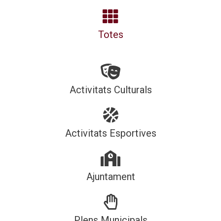
Totes
Activitats Culturals
Activitats Esportives
Ajuntament
Plens Municipals