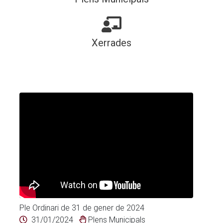
Xerrades
Ple Ordinari de 31 de gener de 2024
31/01/2024
Plens Municipals