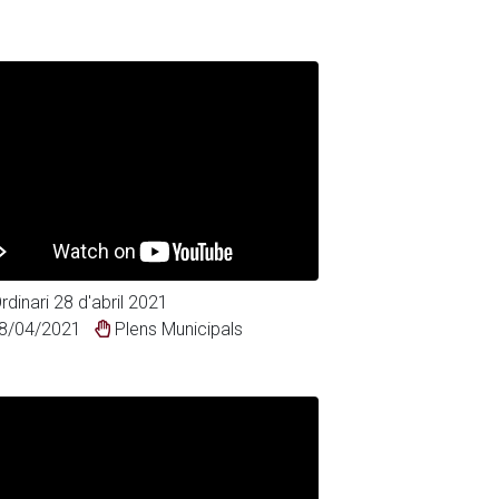
rdinari 28 d'abril 2021
8/04/2021
Plens Municipals