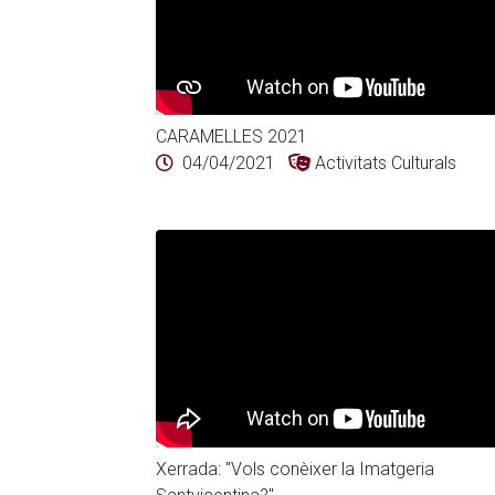
CARAMELLES 2021
04/04/2021
Activitats Culturals
Xerrada: "Vols conèixer la Imatgeria