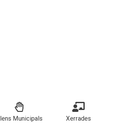
lens Municipals
Xerrades