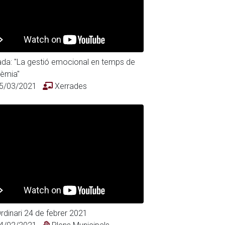
ada: "La gestió emocional en temps de
èmia"
5/03/2021
Xerrades
rdinari 24 de febrer 2021