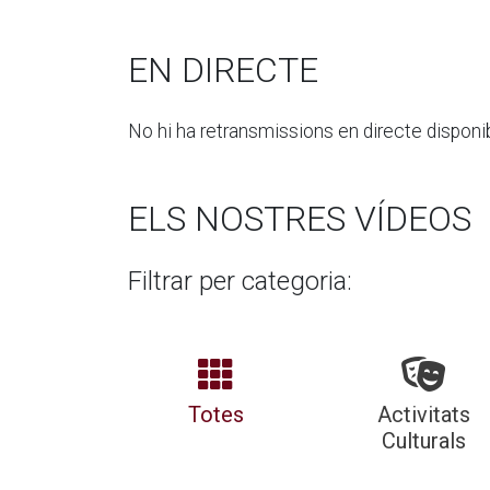
EN DIRECTE
No hi ha retransmissions en directe dispon
ELS NOSTRES VÍDEOS
Filtrar per categoria:
Totes
Activitats
Culturals