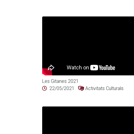
Les Gitanes 2021
22/05/2021
Activitats Culturals