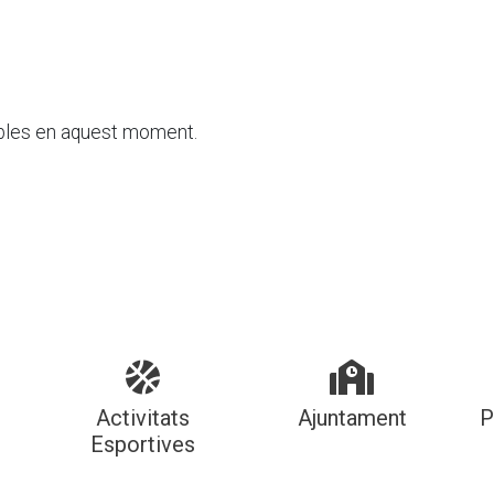
ibles en aquest moment.
Activitats
Ajuntament
P
Esportives