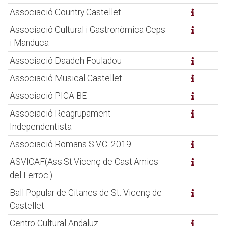
Associació Country Castellet
Associació Cultural i Gastronòmica Ceps
i Manduca
Associació Daadeh Fouladou
Associació Musical Castellet
Associació PICA BE
Associació Reagrupament
Independentista
Associació Romans S.V.C. 2019
ASVICAF(Ass.St.Vicenç de Cast.Amics
del Ferroc.)
Ball Popular de Gitanes de St. Vicenç de
Castellet
Centro Cultural Andaluz