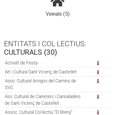
Veïnals (5)
ENTITATS I COL·LECTIUS:
CULTURALS (30)
Activa't de Festa
Art i Cultura Sant Vicenç de Castellet
Asoc. Cultural Amigos del Camino de
SVC
Ass. Cultural de Carreters i Cansaladers
de Sant Vicenç de Castellet
Assoc. Cultural Col·lectiu "El Breny"