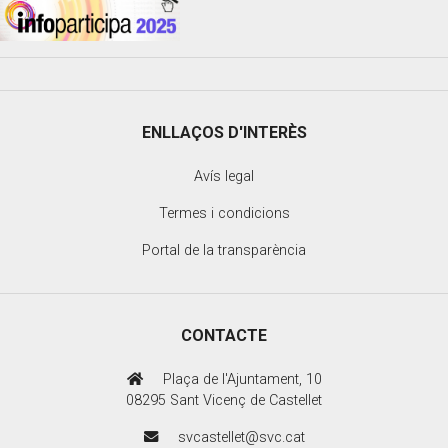
ENLLAÇOS D'INTERÈS
Avís legal
Termes i condicions
Portal de la transparència
CONTACTE
Plaça de l'Ajuntament, 10
08295 Sant Vicenç de Castellet
svcastellet@svc.cat