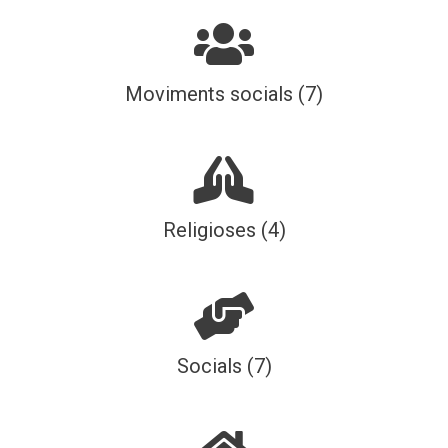
Moviments socials (7)
Religioses (4)
Socials (7)