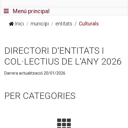
Commutador de navegació
Menú principal
Inici
municipi
entitats
Culturals
DIRECTORI D'ENTITATS I
COL·LECTIUS DE L'ANY 2026
Darrera actualització 20/01/2026
PER CATEGORIES