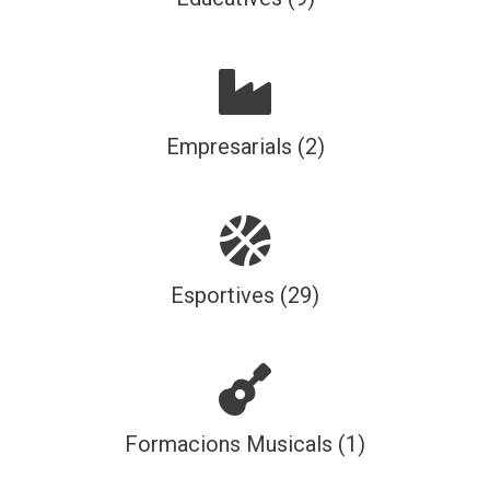
Empresarials (2)
Esportives (29)
Formacions Musicals (1)