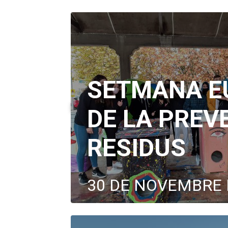
SETMANA E
DE LA PREV
RESIDUS
30 DE NOVEMBRE 