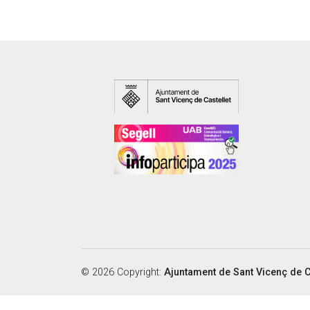
© 2026 Copyright:
Ajuntament de Sant Vicenç de C