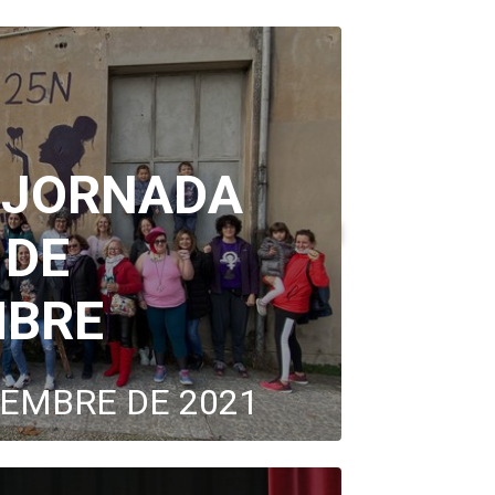
 JORNADA
 DE
BRE
VEMBRE DE 2021