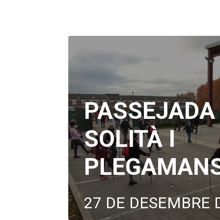
PASSEJADA
SOLITÀ I
PLEGAMAN
27 DE DESEMBRE 