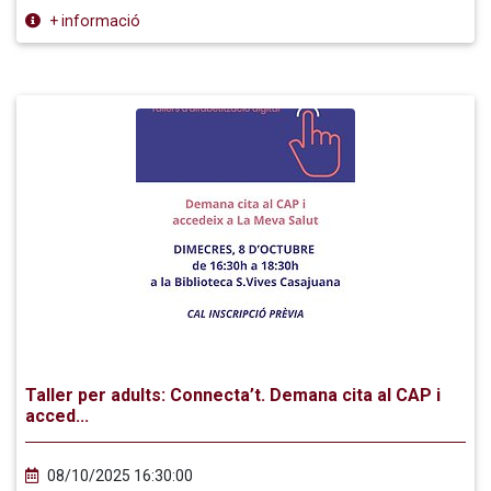
+ informació
Taller per adults: Connecta’t. Demana cita al CAP i
acced...
08/10/2025 16:30:00