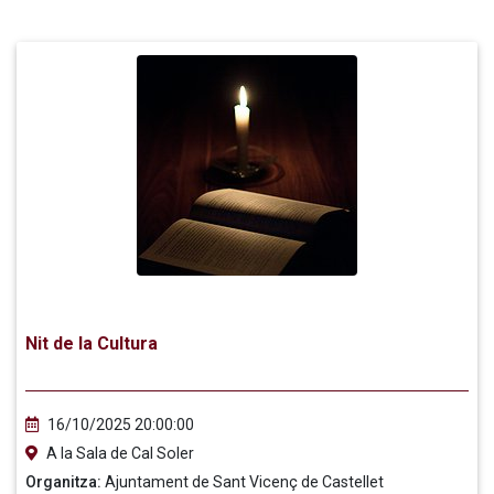
Nit de la Cultura
16/10/2025 20:00:00
A la Sala de Cal Soler
Organitza:
Ajuntament de Sant Vicenç de Castellet