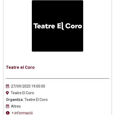
Teatre el Coro
27/09/2025 19:00:00
Teatre El Coro
Organitza:
Teatre El Coro
Altres
+ informació