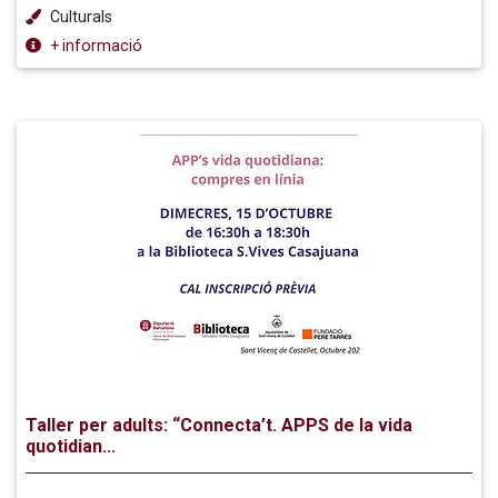
Culturals
+ informació
Taller per adults: “Connecta’t. APPS de la vida
quotidian...