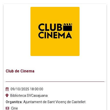
Club de Cinema
09/10/2025 18:00:00
Biblioteca SVCasajuana
Organitza:
Ajuntament de Sant Vicenç de Castellet
Cine