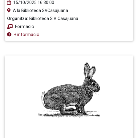
15/10/2025 16:30:00
A la Biblioteca SVCasajuana
Organitza:
Biblioteca S.V. Casajuana
Formació
+ informació