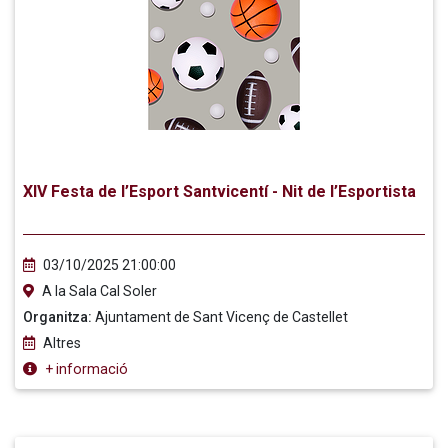
XIV Festa de l’Esport Santvicentí - Nit de l’Esportista
03/10/2025 21:00:00
A la Sala Cal Soler
Organitza:
Ajuntament de Sant Vicenç de Castellet
Altres
+ informació