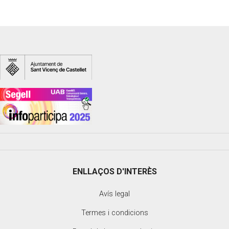
ENLLAÇOS D'INTERÈS
Avís legal
Termes i condicions