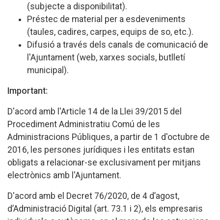
(subjecte a disponibilitat).
Préstec de material per a esdeveniments
(taules, cadires, carpes, equips de so, etc.).
Difusió a través dels canals de comunicació de
l'Ajuntament (web, xarxes socials, butlletí
municipal).
Important:
D'acord amb l'Article 14 de la Llei 39/2015 del
Procediment Administratiu Comú de les
Administracions Públiques, a partir de 1 d'octubre de
2016, les persones jurídiques i les entitats estan
obligats a relacionar-se exclusivament per mitjans
electrònics amb l'Ajuntament.
D'acord amb el Decret 76/2020, de 4 d’agost,
d’Administració Digital (art. 73.1 i 2), els empresaris