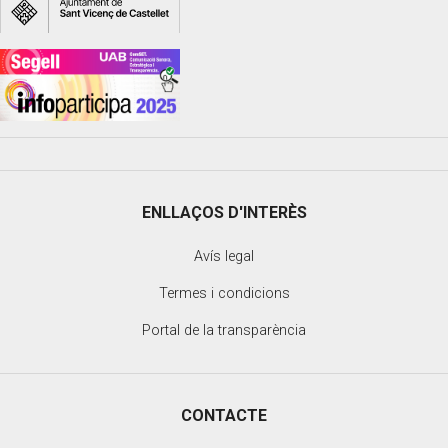
ENLLAÇOS D'INTERÈS
Avís legal
Termes i condicions
Portal de la transparència
CONTACTE