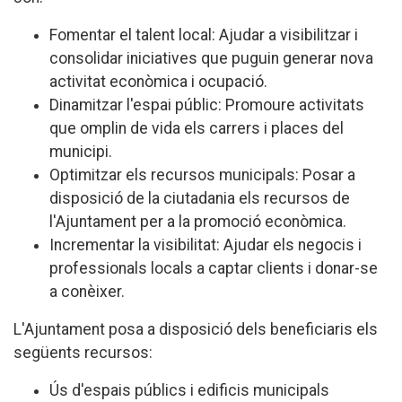
Fomentar el talent local: Ajudar a visibilitzar i
consolidar iniciatives que puguin generar nova
activitat econòmica i ocupació.
Dinamitzar l'espai públic: Promoure activitats
que omplin de vida els carrers i places del
municipi.
Optimitzar els recursos municipals: Posar a
disposició de la ciutadania els recursos de
l'Ajuntament per a la promoció econòmica.
Incrementar la visibilitat: Ajudar els negocis i
professionals locals a captar clients i donar-se
a conèixer.
L'Ajuntament posa a disposició dels beneficiaris els
següents recursos:
Ús d'espais públics i edificis municipals