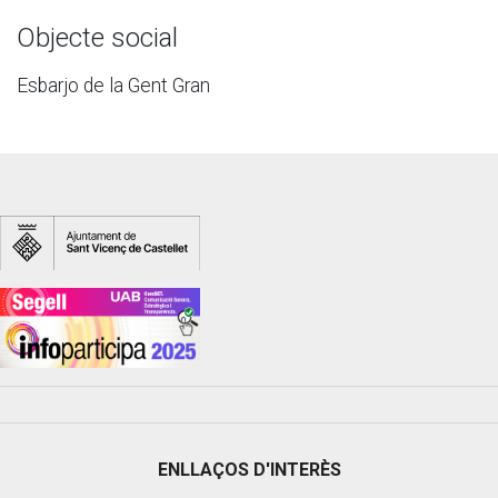
Objecte social
Esbarjo de la Gent Gran
ENLLAÇOS D'INTERÈS