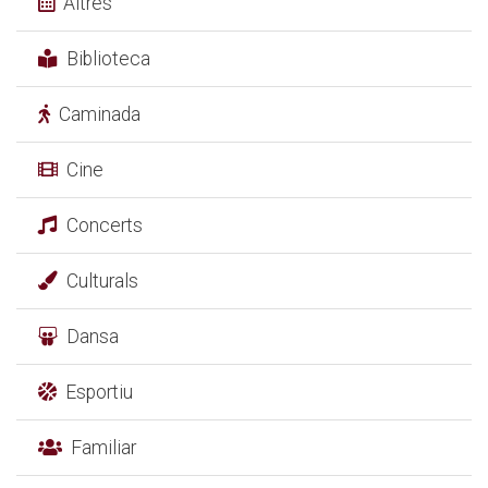
Altres
Biblioteca
Caminada
Cine
Concerts
Culturals
Dansa
Esportiu
Familiar