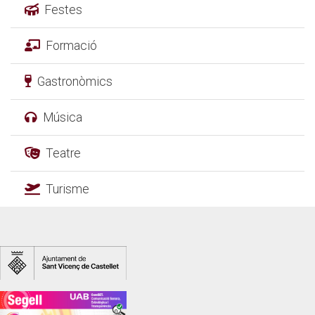
Festes
Formació
Gastronòmics
Música
Teatre
Turisme