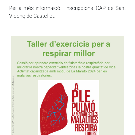
Per a més informaicó i inscripcions: CAP de Sant
Vicenç de Castellet.