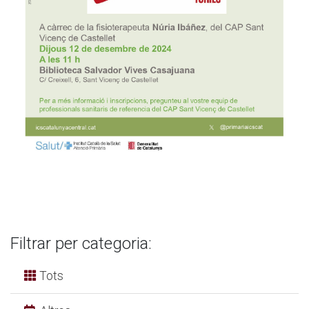
Filtrar per categoria:
Tots