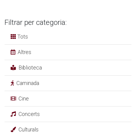
Filtrar per categoria:
Tots
Altres
Biblioteca
Caminada
Cine
Concerts
Culturals