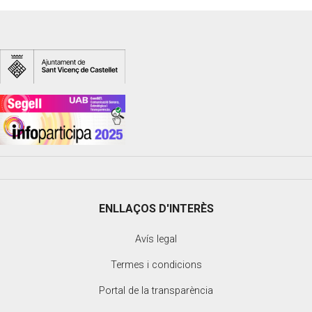
ENLLAÇOS D'INTERÈS
Avís legal
Termes i condicions
Portal de la transparència