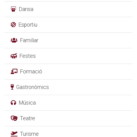
Dansa
Esportiu
Familiar
Festes
Formació
Gastronòmics
Música
Teatre
Turisme