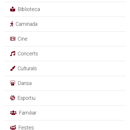
Biblioteca
Caminada
Cine
Concerts
Culturals
Dansa
Esportiu
Familiar
Festes