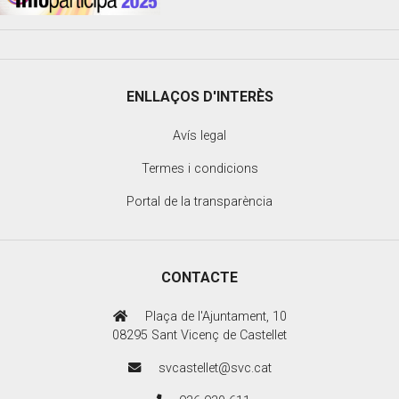
ENLLAÇOS D'INTERÈS
Avís legal
Termes i condicions
Portal de la transparència
CONTACTE
Plaça de l'Ajuntament, 10
08295 Sant Vicenç de Castellet
svcastellet@svc.cat