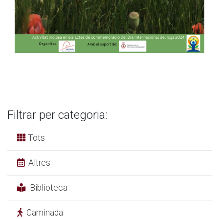
Filtrar per categoria:
Tots
Altres
Biblioteca
Caminada