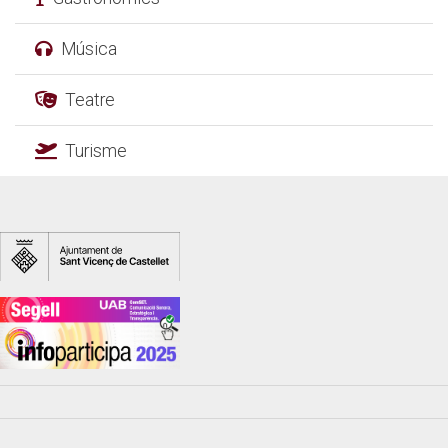
Música
Teatre
Turisme