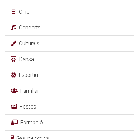
Cine
Concerts
Culturals
Dansa
Esportiu
Familiar
Festes
Formació
Gastronòmics