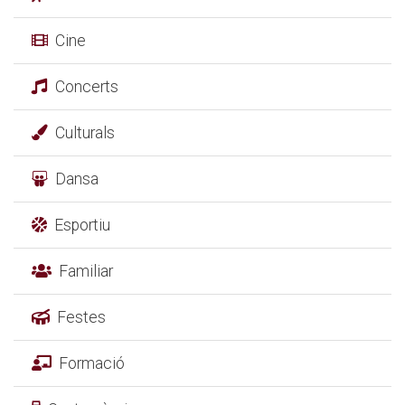
Cine
Concerts
Culturals
Dansa
Esportiu
Familiar
Festes
Formació