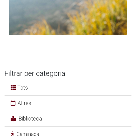
Filtrar per categoria:
Tots
Altres
Biblioteca
Caminada