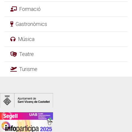
Formació
Gastronòmics
Música
Teatre
Turisme