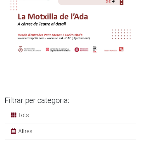
Filtrar per categoria:
Tots
Altres