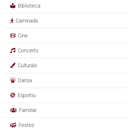
Biblioteca
Caminada
Cine
Concerts
Culturals
Dansa
Esportiu
Familiar
Festes