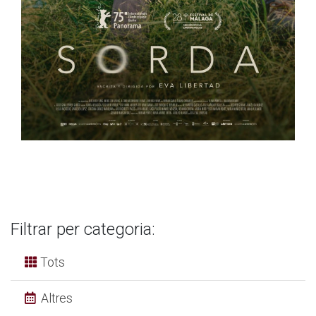
Filtrar per categoria:
Tots
Altres