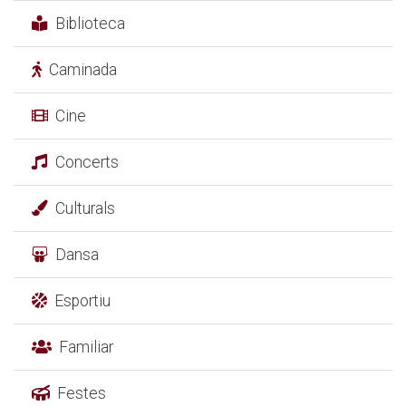
Biblioteca
Caminada
Cine
Concerts
Culturals
Dansa
Esportiu
Familiar
Festes