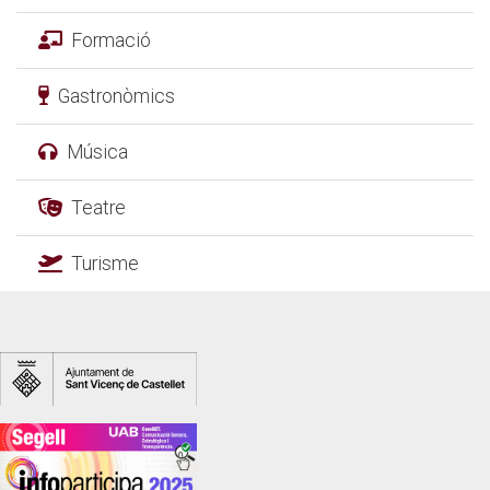
Formació
Gastronòmics
Música
Teatre
Turisme