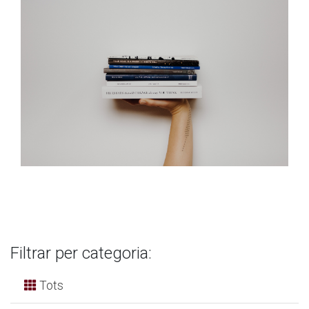
Filtrar per categoria:
Tots