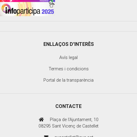
ENLLAÇOS D'INTERÈS
Avís legal
Termes i condicions
Portal de la transparència
CONTACTE
Plaça de l'Ajuntament, 10
08295 Sant Vicenç de Castellet