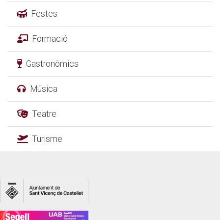
Festes
Formació
Gastronòmics
Música
Teatre
Turisme