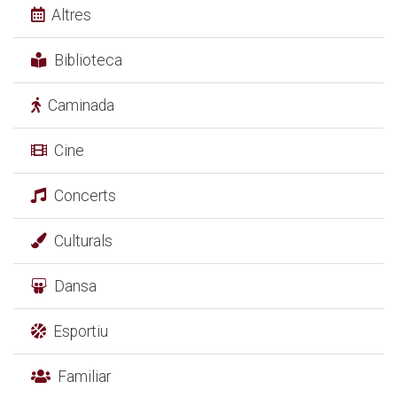
Altres
Biblioteca
Caminada
Cine
Concerts
Culturals
Dansa
Esportiu
Familiar