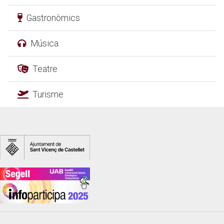
Gastronòmics
Música
Teatre
Turisme