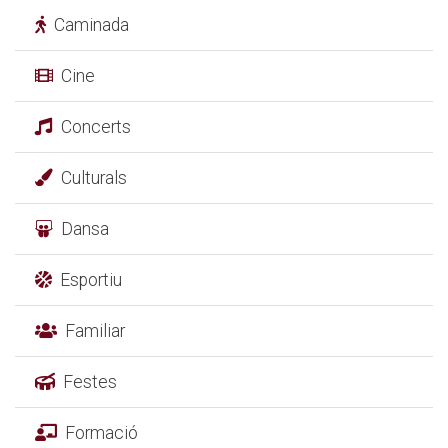
Caminada
Cine
Concerts
Culturals
Dansa
Esportiu
Familiar
Festes
Formació