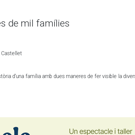
s de mil famílies
 Castellet
història d'una família amb dues maneres de fer visible la diver