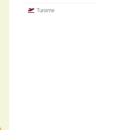
Turisme