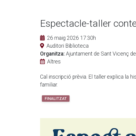
Espectacle-taller conte
26 maig 2026 17:30h
Auditori Biblioteca
Organitza:
Ajuntament de Sant Vicenç de
Altres
Cal inscripció prèvia. El taller explica la 
familiar.
FINALITZAT