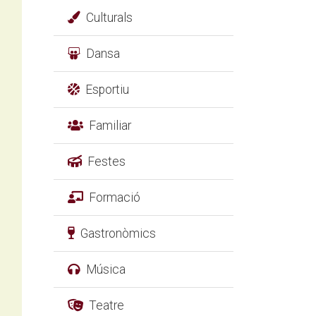
Culturals
Dansa
Esportiu
Familiar
Festes
Formació
Gastronòmics
Música
Teatre