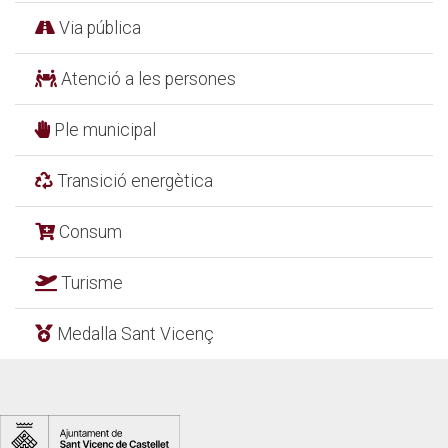
Via pública
Atenció a les persones
Ple municipal
Transició energètica
Consum
Turisme
Medalla Sant Vicenç