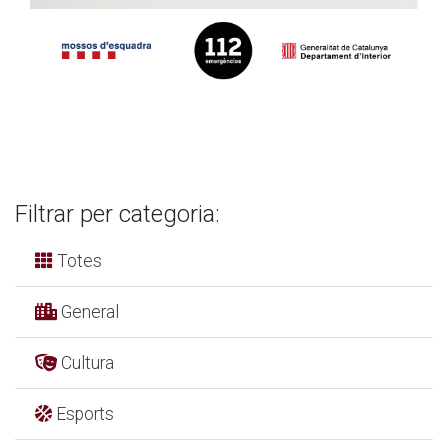
Filtrar per categoria:
Totes
General
Cultura
Esports