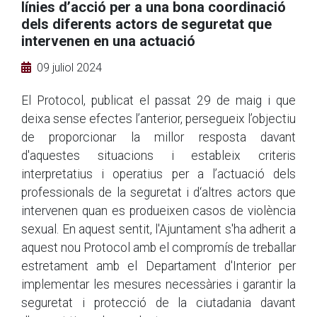
línies d’acció per a una bona coordinació
dels diferents actors de seguretat que
intervenen en una actuació
09 juliol 2024
El Protocol, publicat el passat 29 de maig i que
deixa sense efectes l’anterior, persegueix l’objectiu
de proporcionar la millor resposta davant
d'aquestes situacions i estableix criteris
interpretatius i operatius per a l’actuació dels
professionals de la seguretat i d‘altres actors que
intervenen quan es produeixen casos de violència
sexual. En aquest sentit, l'Ajuntament s'ha adherit a
aquest nou Protocol amb el compromís de treballar
estretament amb el Departament d'Interior per
implementar les mesures necessàries i garantir la
seguretat i protecció de la ciutadania davant