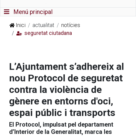
Commutador de navegació
Menú principal
Inici
actualitat
notícies
seguretat ciutadana
L’Ajuntament s’adhereix al
nou Protocol de seguretat
contra la violència de
gènere en entorns d'oci,
espai públic i transports
El Protocol, impulsat pel departament
d’Interior de la Generalitat, marca les