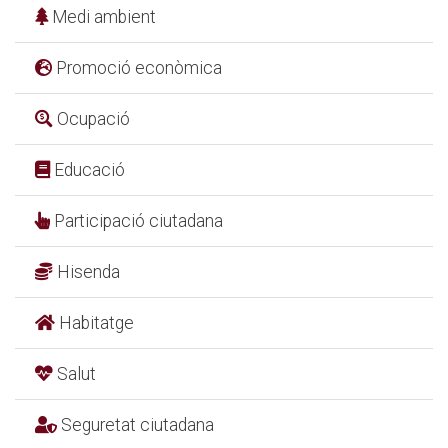
Medi ambient
Promoció econòmica
Ocupació
Educació
Participació ciutadana
Hisenda
Habitatge
Salut
Seguretat ciutadana