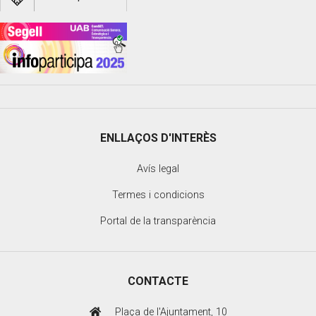
ENLLAÇOS D'INTERÈS
Avís legal
Termes i condicions
Portal de la transparència
CONTACTE
Plaça de l'Ajuntament, 10