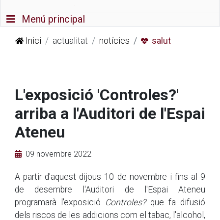
Commutador de navegació
Menú principal
Inici
actualitat
notícies
salut
L'exposició 'Controles?'
arriba a l'Auditori de l'Espai
Ateneu
09 novembre 2022
A partir d'aquest dijous 10 de novembre i fins al 9
de desembre l'Auditori de l'Espai Ateneu
programarà l'exposició
Controles?
que fa difusió
dels riscos de les addicions com el tabac, l'alcohol,