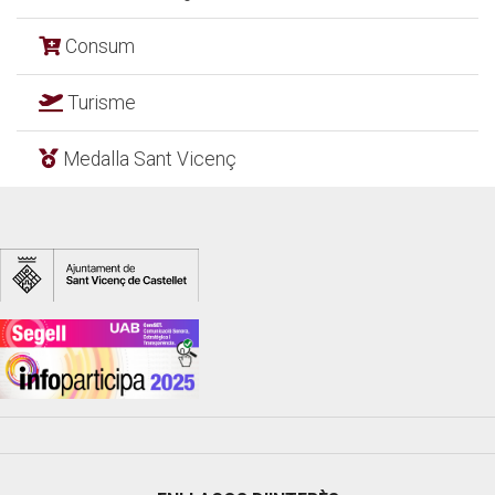
Consum
Turisme
Medalla Sant Vicenç