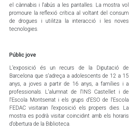
el cànnabis i l'abús a les pantalles. La mostra vol
promoure la reflexió crítica al voltant del consum
de drogues i utilitza la interacció i les noves
tecnologies.
Públic jove
L'exposició és un recurs de la Diputació de
Barcelona que s'adreça a adolescents de 12 a 15
anys, a joves a partir de 16 anys, a famílies i a
professionals. L'alumnat de l'INS Castellet i de
l'Escola Montserrat i els grups d'ESO de l'Escola
FEDAC visitaran l'exposició els propers dies. La
mostra es podrà visitar coincidint amb els horaris
d'obertura de la Biblioteca.