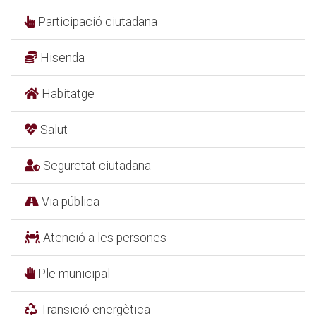
Participació ciutadana
Hisenda
Habitatge
Salut
Seguretat ciutadana
Via pública
Atenció a les persones
Ple municipal
Transició energètica