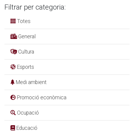
Filtrar per categoria:
Totes
General
Cultura
Esports
Medi ambient
Promoció econòmica
Ocupació
Educació