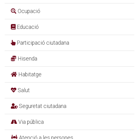
Ocupació
Educació
Participació ciutadana
Hisenda
Habitatge
Salut
Seguretat ciutadana
Via pública
Atenció a les persones