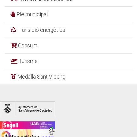
Ple municipal
Transició energètica
Consum
Turisme
Medalla Sant Vicenç