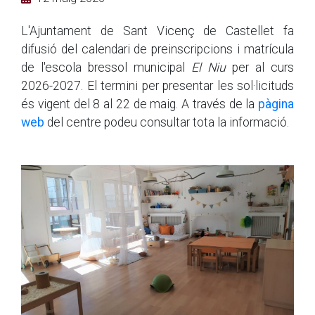
L'Ajuntament de Sant Vicenç de Castellet fa
difusió del calendari de preinscripcions i matrícula
de l'escola bressol municipal
El Niu
per al curs
2026-2027. El termini per presentar les sol·licituds
és vigent del 8 al 22 de maig. A través de la
pàgina
web
del centre podeu consultar tota la informació.