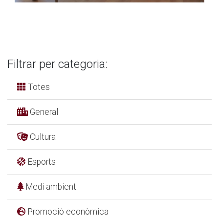
Filtrar per categoria:
Totes
General
Cultura
Esports
Medi ambient
Promoció econòmica