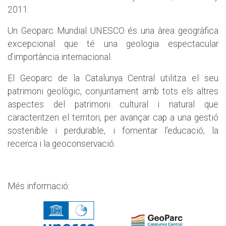
2011.
Un Geoparc Mundial UNESCO és una àrea geogràfica
excepcional que té una geologia espectacular
d’importància internacional.
El Geoparc de la Catalunya Central utilitza el seu
patrimoni geològic, conjuntament amb tots els altres
aspectes del patrimoni cultural i natural que
caracteritzen el territori, per avançar cap a una gestió
sostenible i perdurable, i fomentar l’educació, la
recerca i la geoconservació.
Més informació: