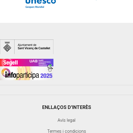
ENLLAÇOS D'INTERÈS
Avís legal
Termes i condicions