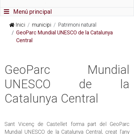
Commutador de navegació
Menú principal
Inici
municipi
Patrimoni natural
GeoParc Mundial UNESCO de la Catalunya
Central
GeoParc Mundial
UNESCO de la
Catalunya Central
Sant Vicenç de Castellet forma part del GeoParc
Mundial UNESCO de la Catalunya Central, creat l’any